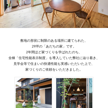
敷地の形状に制限のある場所に建てられた、
29坪の「あだちの家」です。
2年間ほど家づくりを学ばれたのち、
全棟「住宅性能表示制度」を導入していた弊社に辿り着き、
見学会等で住まいの快適性能も実感いただいた上で、
家づくりのご依頼をいただきました。