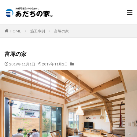
施工事例
富塚の家
HOME
富塚の家
2019年11月1日
2019年11月2日